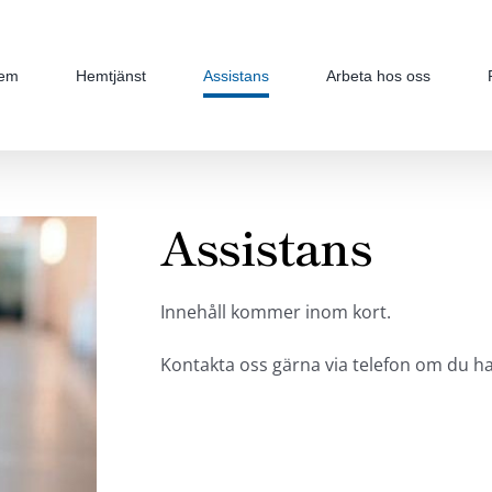
em
Hemtjänst
Assistans
Arbeta hos oss
Assistans
Innehåll kommer inom kort.
Kontakta oss gärna via telefon om du ha