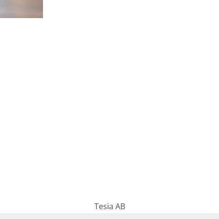
Tesia AB